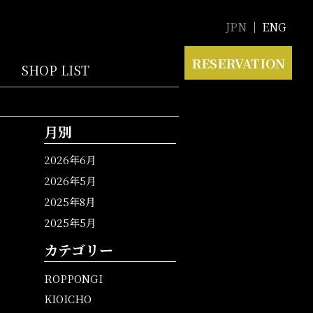
JPN
ENG
RESERVATION
SHOP LIST
月別
2026年6月
2026年5月
2025年8月
2025年5月
カテゴリー
ROPPONGI
KIOICHO