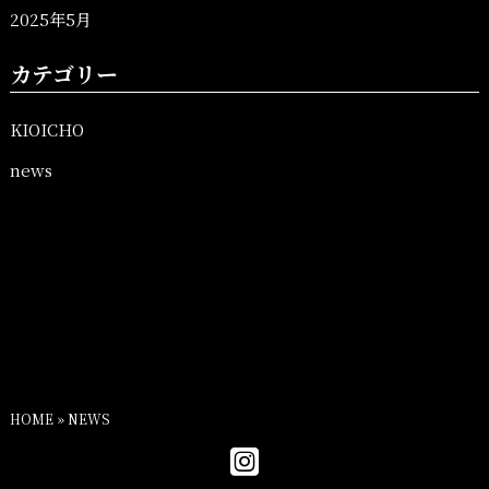
2025年5月
カテゴリー
KIOICHO
news
HOME
»
NEWS